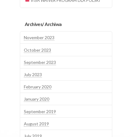
VISA WAIVER PROGRAM DLA POLSKI
Archives/ Archiwa
November 2023
October 2023
September 2023
July 2023
February 2020
January 2020
September 2019
August 2019
July 2019