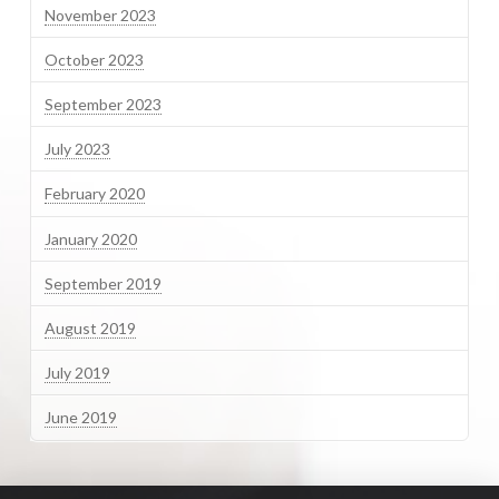
November 2023
October 2023
September 2023
July 2023
February 2020
January 2020
September 2019
August 2019
July 2019
June 2019